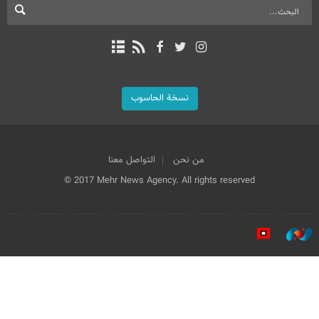
نسخة الحاسوب
من نحن
التواصل معنا
© 2017 Mehr News Agency. All rights reserved