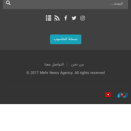
نسخة الحاسوب
من نحن
التواصل معنا
© 2017 Mehr News Agency. All rights reserved