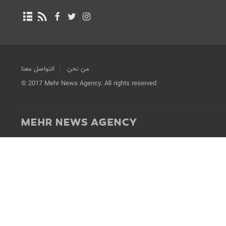
من نحن
التواصل معنا
© 2017 Mehr News Agency. All rights reserved