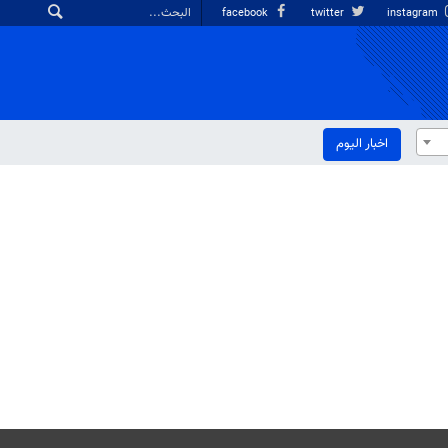
facebook
twitter
instagram
اخبار الیوم