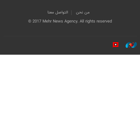
من نحن
التواصل معنا
© 2017 Mehr News Agency. All rights reserved