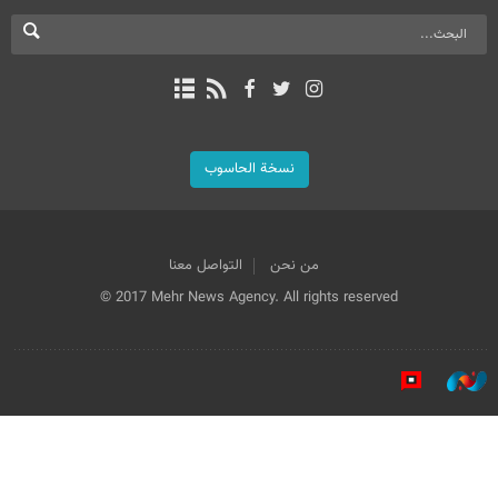
نسخة الحاسوب
من نحن
التواصل معنا
© 2017 Mehr News Agency. All rights reserved