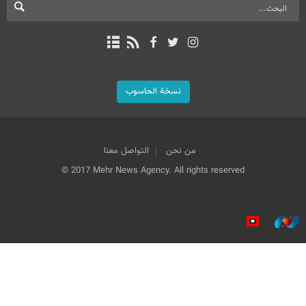
نسخة الحاسوب
من نحن
التواصل معنا
© 2017 Mehr News Agency. All rights reserved