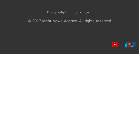
من نحن
التواصل معنا
© 2017 Mehr News Agency. All rights reserved