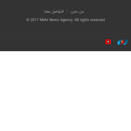
من نحن
التواصل معنا
© 2017 Mehr News Agency. All rights reserved