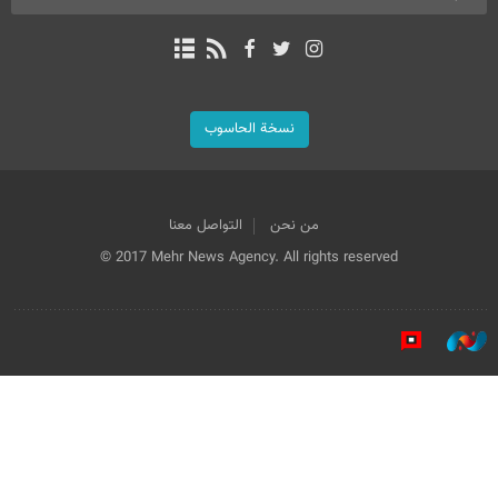
نسخة الحاسوب
من نحن
التواصل معنا
© 2017 Mehr News Agency. All rights reserved