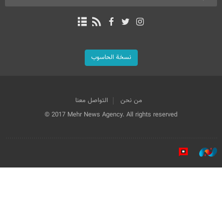
نسخة الحاسوب
من نحن
التواصل معنا
© 2017 Mehr News Agency. All rights reserved