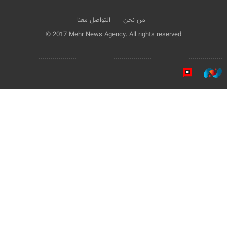
من نحن
التواصل معنا
© 2017 Mehr News Agency. All rights reserved