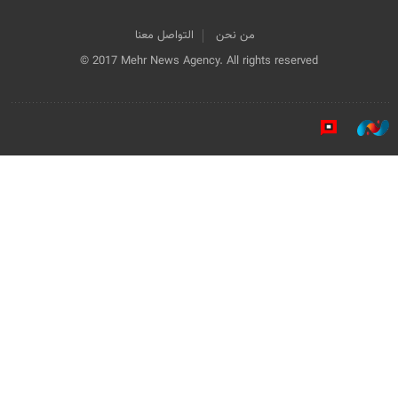
من نحن
التواصل معنا
© 2017 Mehr News Agency. All rights reserved