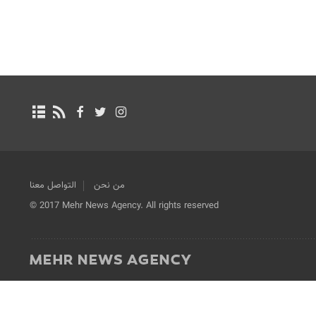
من نحن
التواصل معنا
© 2017 Mehr News Agency. All rights reserved