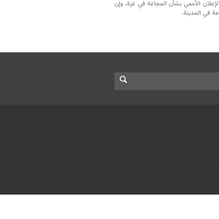
إعلان الأممي بشأن المجاعة في غزة، وإن
ة في المدينة.