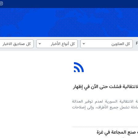
F
كل العناوين
كل أنواع الأخبار
كل صناديق الاخبار
نتقالية فشلت حتى الآن في إظهار
انتقالية السورية لعدم توفير العدالة
اءلة تشمل جميع الأطراف، وإلى إصلاحات
 صنع المجاعة في غزة