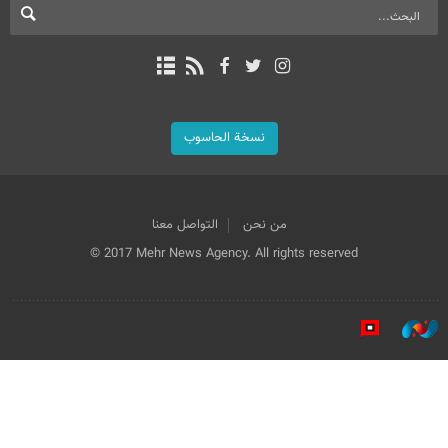
نسخة الحاسوب
من نحن
التواصل معنا
© 2017 Mehr News Agency. All rights reserved