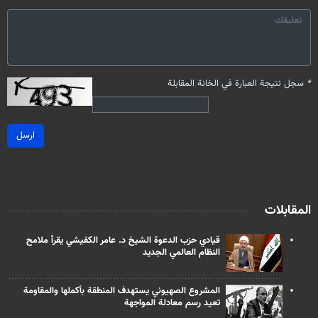
*
سجل نتيجة العبارة في الخانة المقابلة
ارسل
المقابلات
قيادي حزب الدعوة الشيخ د. عامر الكفيشي يقرأ ملامح
النظام العالمي الجديد
المشروع الصهيوني يستهدف المنطقة بأكملها والمقاومة
تعيد رسم معادلة المواجهة