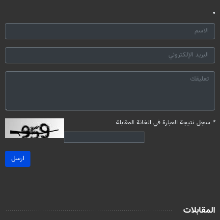
*
سجل نتيجة العبارة في الخانة المقابلة
ارسل
المقابلات