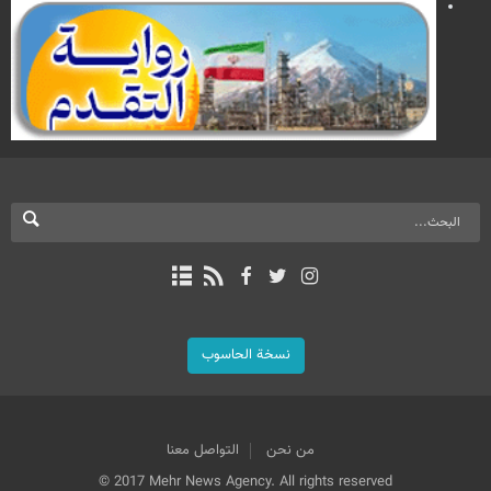
نسخة الحاسوب
من نحن
التواصل معنا
© 2017 Mehr News Agency. All rights reserved