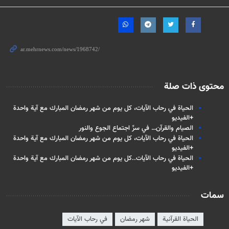
محتوى ذات صلة
الحیاة في رحاب الآيات، كل يوم من شهر رمضان المبارك مع آية واحدة
+الفيديو
الصيام والقرآن… في سرِّ اجتماع الجوع والنور
الحیاة في رحاب الآيات، كل يوم من شهر رمضان المبارك مع آية واحدة
+الفيديو
الحیاة في رحاب الآيات..كل يوم من شهر رمضان المبارك مع آية واحدة
+الفيديو
سمات
الحياة القرآنية
شهر رمضان
في رحاب الآيات