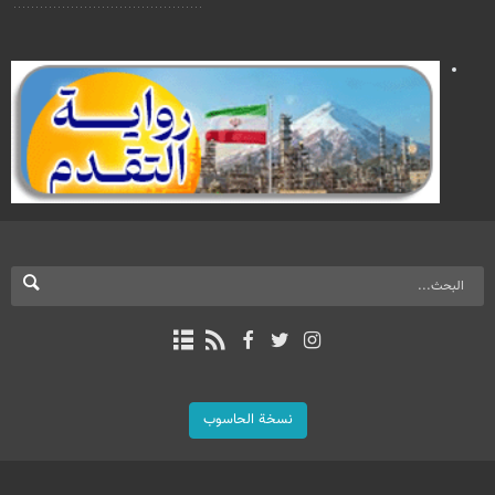
نسخة الحاسوب