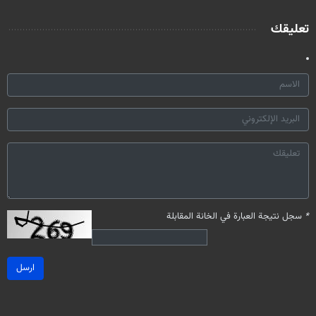
تعليقك
*
سجل نتيجة العبارة في الخانة المقابلة
ارسل