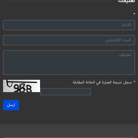
تعليقك
*
سجل نتيجة العبارة في الخانة المقابلة
ارسل