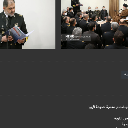
ية
بإنضمام مدمرة جديدة قريبا
رس الثورة