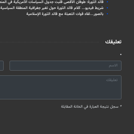
قائد الثورة: طوفان الأقصى قلبت جدول السياسات الأمريكية في المنط
شريط فيديو... كلام قائد الثورة حول تغير جغرافية المنطقة السياسية 
بالصور...لقاء قوات التعبئة مع قائد الثورة الإسلامية
تعليقك
*
سجل نتيجة العبارة في الخانة المقابلة