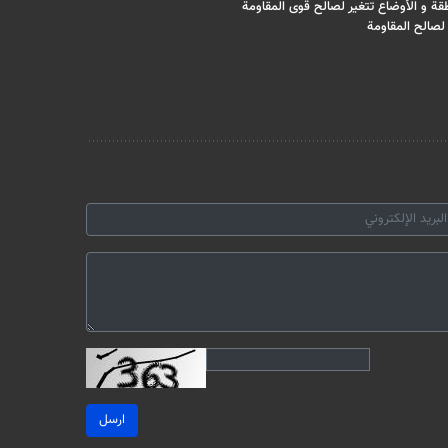
قة و الأوضاع تتغير لصالح قوى المقاومة
لصالح المقاومة
ارسل