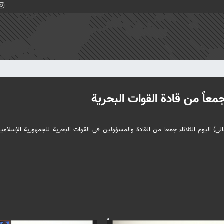
جمعاً من قادة القوات البحرية
لي) اليوم الثلاثاء جمعا من القادة والمسؤولين في القوات البحرية للجمهورية الإسلامية