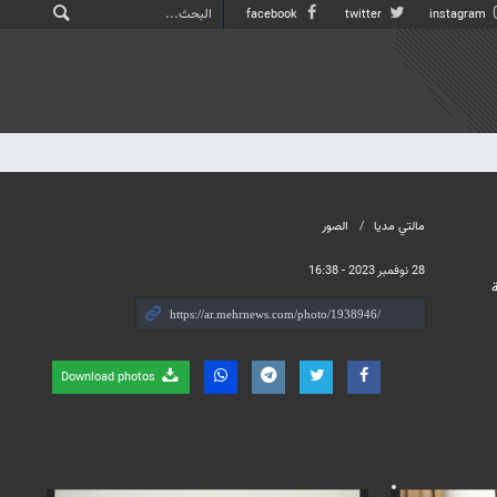
facebook
twitter
instagram
مالتي مدیا
الصور
28 نوفمبر 2023 - 16:38
Download photos