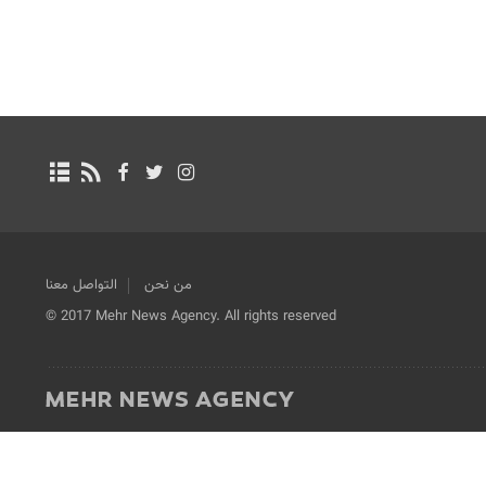
من نحن
التواصل معنا
© 2017 Mehr News Agency. All rights reserved