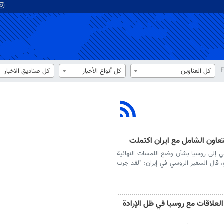
F
كل العناوين
كل أنواع الأخبار
كل صناديق الاخبار
تعاون الشامل مع ايران اكتملت
اضي إلى روسيا بشأن وضع اللمسات النهائية
 قال السفير الروسي في إيران: "لقد جرت
لعلاقات مع روسيا في ظل الإرادة