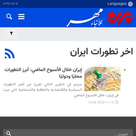
٠٧‏/٠٨‏/٢٠٢٦
اخر تطورات ايران
إيران خلال الأسبوع الماضي: أبرز التطورات
محليًا ودوليًا
سيتم في التقرير التالي تقريرا عن أهم التطورات
السياسية والاقتصادية والثقافية والاجتماعية التي جرت
في إيران، خلال الاسبوع الماضي.
2025-11-14 13:46