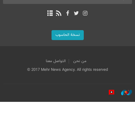
نسخة الحاسوب
من نحن
التواصل معنا
© 2017 Mehr News Agency. All rights reserved