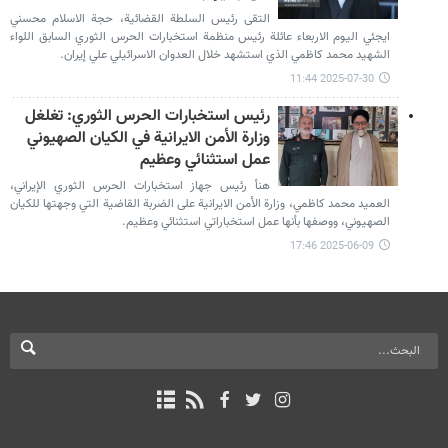
التقى رئيس السلطة القضائية، حجة الاسلام محسني
ايجئي اليوم الاربعاء عائلة رئيس منظمة استخبارات الحرس الثوري السابق اللواء
الشهيد محمد كاظمي الذي استشهد خلال العدوان الاسرائيلي علي إيران.
2025-07-30 11:44
رئيس استخبارات الحرس الثوري: تغلغل
وزارة الأمن الايرانية في الكيان الصهيوني
عمل استثنائي وعظيم
هنأ رئيس جهاز استخبارات الحرس الثوري الإيراني،
العميد محمد كاظمي، وزارة الأمن الايرانية على الضربة القاضية التي وجهتها للكيان
الصهيوني، ووصفها بأنها عمل استخباراتي استثنائي وعظيم.
2025-06-09 17:46