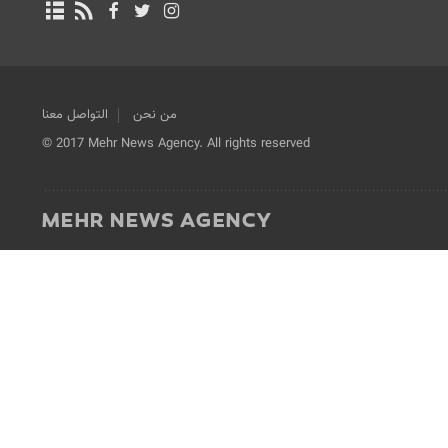
من نحن
التواصل معنا
© 2017 Mehr News Agency. All rights reserved