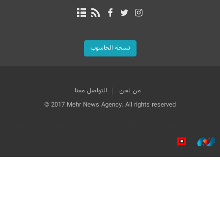
نسخة الحاسوب
من نحن
التواصل معنا
© 2017 Mehr News Agency. All rights reserved