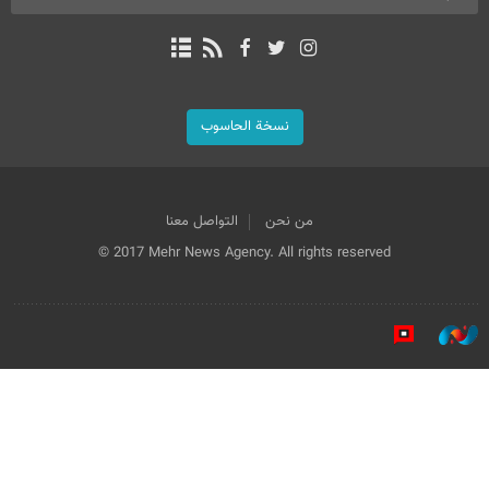
نسخة الحاسوب
من نحن
التواصل معنا
© 2017 Mehr News Agency. All rights reserved