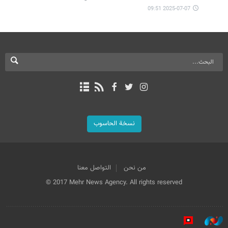
2025-07-07 09:51
نسخة الحاسوب
من نحن
التواصل معنا
© 2017 Mehr News Agency. All rights reserved