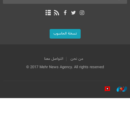
نسخة الحاسوب
من نحن
التواصل معنا
© 2017 Mehr News Agency. All rights reserved