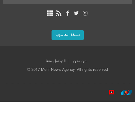
نسخة الحاسوب
من نحن
التواصل معنا
© 2017 Mehr News Agency. All rights reserved