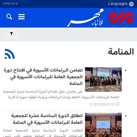
٠٧‏/٠٨‏/٢٠٢٦
المنامة
تضامن البرلمانات الآسيوية في افتتاح دورة
الجمعية العامة للبرلمانات الآسيوية في
المنامة
على هامش حفل افتتاح الدورة السادسة عشرة للجمعية
العامة للبرلمانات الآسيوية، التقط رؤساء البرلمانات ورؤساء الوفود صورة تذكارية.
2026-01-26 12:28
انطلاق الدورة السادسة عشرة للجمعية
العامة للبرلمانات الآسيوية في المنامة
انطلقت الدورة السادسة عشرة للجمعية العامة
للبرلمانات الآسيوية في المنامة بحضور نائب رئيس