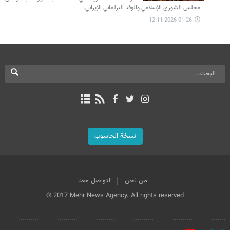
مجلس الشورى الإسلامي والوفد البرلماني الإيراني.
2026-01-26 12:11
نسخة الحاسوب
من نحن
التواصل معنا
© 2017 Mehr News Agency. All rights reserved