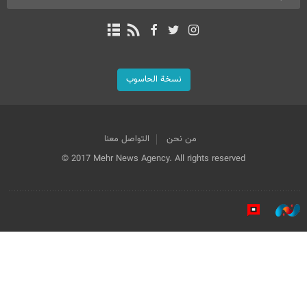
نسخة الحاسوب
من نحن
التواصل معنا
© 2017 Mehr News Agency. All rights reserved