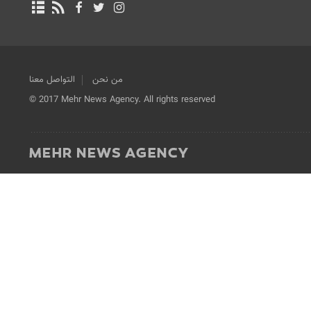
من نحن
التواصل معنا
© 2017 Mehr News Agency. All rights reserved