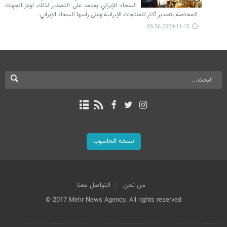
السجاد الإيراني يعتمد على التصدير لذلك اوعز الجهات
المختصة بتصدير أكثر للمنتجات الإيرانية وعلى رأسها السجاد الإيراني.
2024-11-15 09:56
نسخة الحاسوب
من نحن
التواصل معنا
© 2017 Mehr News Agency. All rights reserved