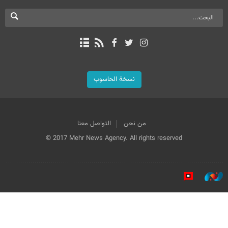
نسخة الحاسوب
من نحن
التواصل معنا
© 2017 Mehr News Agency. All rights reserved