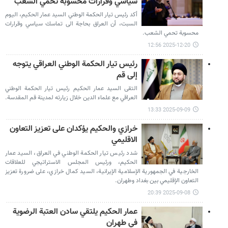
سياسي وقرارات محسوبة تحمي الشعب
أكد رئيس تيار الحكمة الوطني السيد عمار الحكيم، اليوم
السبت، أن العراق بحاجة الى تماسك سياسي وقرارات
محسوبة تحمي الشعب.
2025-12-20 12:56
رئيس تيار الحكمة الوطني العراقي يتوجه
إلى قم
التقى السيد عمار الحكيم رئيس تيار الحكمة الوطني
العراقي مع علماء الدين خلال زيارته لمدينة قم المقدسة.
2025-09-09 13:33
خرازي والحكيم يؤكدان على تعزيز التعاون
الاقليمي
شدد رئيس تيار الحكمة الوطني في العراق، السيد عمار
الحكيم، ورئيس المجلس الاستراتيجي للعلاقات
الخارجية في الجمهورية الإسلامية الإيرانية، السيد كمال خرازي، على ضرورة تعزيز
التعاون الإقليمي بين بغداد وطهران.
2025-09-08 20:39
عمار الحكيم يلتقي سادن العتبة الرضوية
في طهران