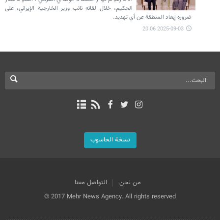
الحكيم، خلال لقائه نائب وزير الخارجية الإيراني، على
ضرورة إبعاد المنطقة عن أي تهديد.
2025-09-03 20:06
نسخة الحاسوب
من نحن
التواصل معنا
© 2017 Mehr News Agency. All rights reserved