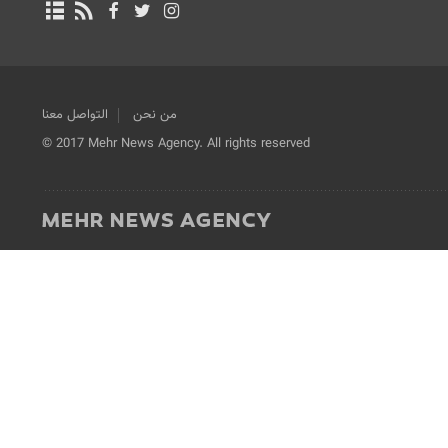
من نحن
التواصل معنا
© 2017 Mehr News Agency. All rights reserved