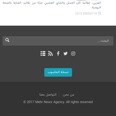
العربي، لطالما كان العسل والشاي العشبي جزءًا من تقاليد العناية بالصحة
اليومية.
2025-07-15 10:13
نسخة الحاسوب
من نحن
التواصل معنا
© 2017 Mehr News Agency. All rights reserved