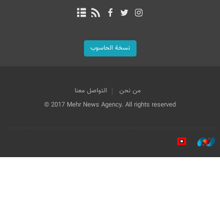
نسخة الحاسوب
من نحن
التواصل معنا
© 2017 Mehr News Agency. All rights reserved