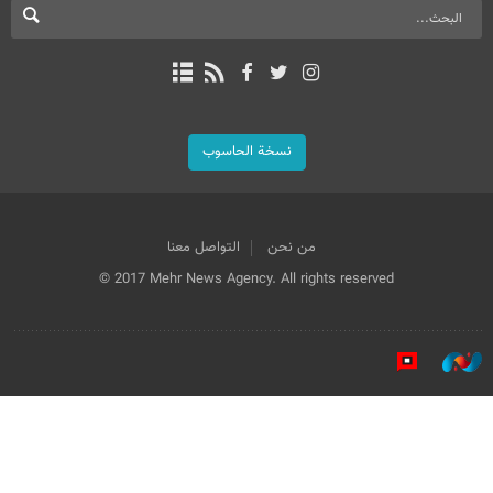
نسخة الحاسوب
من نحن
التواصل معنا
© 2017 Mehr News Agency. All rights reserved