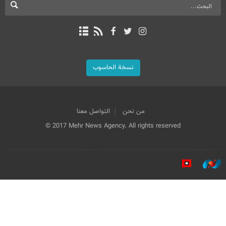
نسخة الحاسوب
من نحن
التواصل معنا
© 2017 Mehr News Agency. All rights reserved