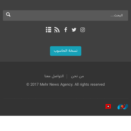
نسخة الحاسوب
من نحن
التواصل معنا
© 2017 Mehr News Agency. All rights reserved