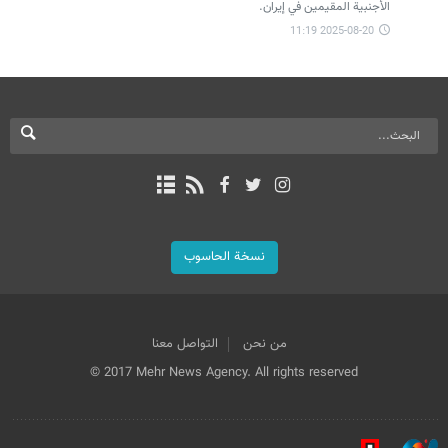
الأجنبية المقيمين في إيران.
2025-08-20 11:19
نسخة الحاسوب
من نحن
التواصل معنا
© 2017 Mehr News Agency. All rights reserved