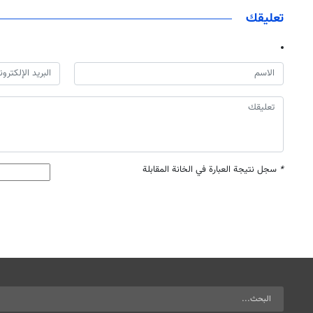
تعليقك
*
سجل نتيجة العبارة في الخانة المقابلة