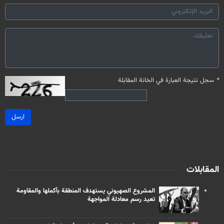
*
سجل نتيجة العبارة في الخانة المقابلة
ارسل
المقابلات
المشروع الصهيوني يستهدف المنطقة بأكملها والمقاومة
تعيد رسم معادلة المواجهة