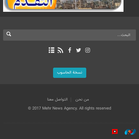
نسخة الحاسوب
من نحن
التواصل معنا
© 2017 Mehr News Agency. All rights reserved