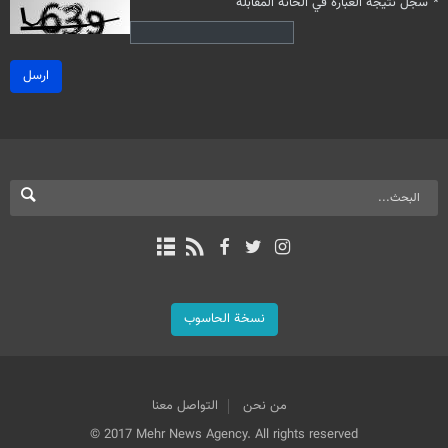
*
سجل نتيجة العبارة في الخانة المقابلة
ارسل
نسخة الحاسوب
من نحن
التواصل معنا
© 2017 Mehr News Agency. All rights reserved