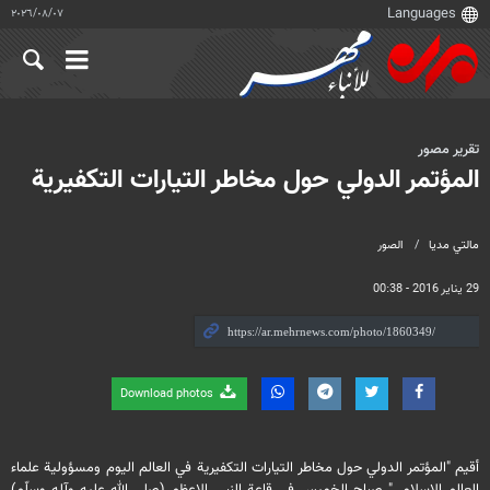
٠٧‏/٠٨‏/٢٠٢٦
تقرير مصور
المؤتمر الدولي حول مخاطر التيارات التكفيرية
مالتي مدیا
الصور
29 يناير 2016 - 00:38
Download photos
أقيم "المؤتمر الدولي حول مخاطر التيارات التكفيرية في العالم اليوم ومسؤولية علماء