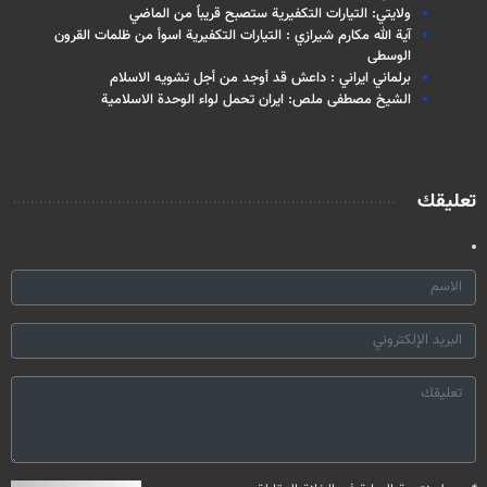
ولايتي: التيارات التكفيرية ستصبح قريباً من الماضي
آية الله مكارم شيرازي : التيارات التكفيرية اسوأ من ظلمات القرون
الوسطى
برلماني ايراني : داعش قد أوجد من أجل تشويه الاسلام
الشيخ مصطفى ملص: ايران تحمل لواء الوحدة الاسلامية
تعليقك