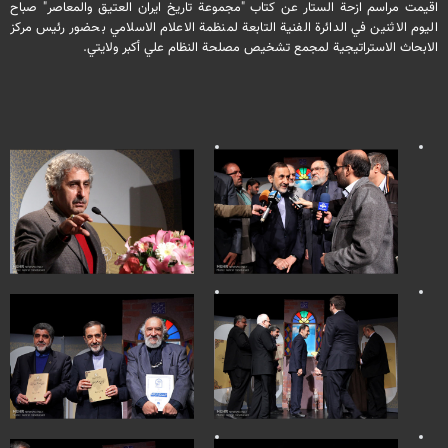
اقيمت مراسم ازحة الستار عن كتاب "مجموعة تاريخ ايران العتيق والمعاصر" صباح
اليوم الاثنين في الدائرة الفنية التابعة لمنظمة الاعلام الاسلامي بحضور رئيس مركز
الابحاث الاستراتيجية لمجمع تشخيص مصلحة النظام علي أكبر ولايتي.