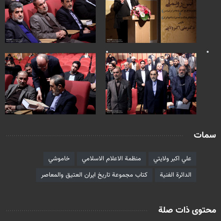
سمات
علي اكبر ولايتي
منظمة الاعلام الاسلامي
خاموشي
الدائرة الفنية
كتاب مجموعة تاريخ ايران العتيق والمعاصر
محتوى ذات صلة