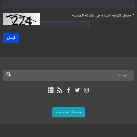
*
سجل نتيجة العبارة في الخانة المقابلة
ارسل
نسخة الحاسوب