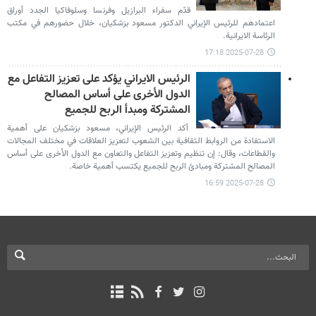
قدّم سفراء البرازيل وفرنسا وسلوفاكيا الجدد أوراق
اعتمادهم للرئيس الإيراني الدكتور مسعود بزشكيان، خلال حضورهم في مكتب
الرئاسة الايرانية.
2025-07-28 17:18
الرئيس الايراني يؤكد على تعزيز التفاعل مع
الدول الأخرى على أساس المصالح
المشتركة ومبدأ الربح للجميع
أكد الرئيس الإيراني، مسعود بزشكيان على أهمية
الاستفادة من الروابط الثقافية بين الشعوب لتعزيز العلاقات في مختلف المجالات
والقطاعات، وقال: إن تنظيم وتعزيز التفاعل والتعاون مع الدول الأخرى على أساس
المصالح المشتركة ومبادئ الربح للجميع يكتسب أهمية خاصة.
2025-07-28 16:59