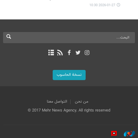
2026-01-27 10:30
نسخة الحاسوب
من نحن
التواصل معنا
© 2017 Mehr News Agency. All rights reserved