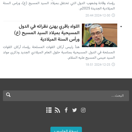
رؤساء وقادة وشعوب الدول التي تحتفل بميلاد السيد المسيح (ع)، وراس السنة
الميلادية الجديدة 2025م.
2024-12-30 20:44
اللواء باقري يهنئ نظرائه في الدول
المسيحية بميلاد السيد المسيح (ع)
ورأس السنة الميلادية
هنأ رئيس أركان القوات المسلحة رؤساء أركان القوات
المسلحة في الدول المسيحية بمناسبة حلول العام الميلادي الجديد وذكرى مولد
السيد عيسى المسيح عليه السلام.
2024-12-25 18:51
نسخة الحاسوب