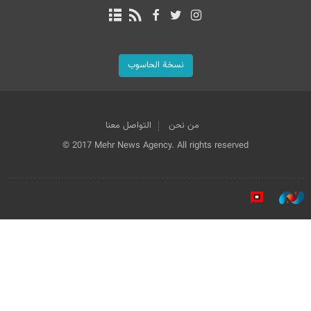
نسخة الحاسوب
من نحن
التواصل معنا
© 2017 Mehr News Agency. All rights reserved