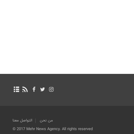
من نحن
التواصل معنا
© 2017 Mehr News Agency. All rights reserved